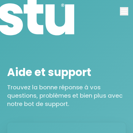
Aide et support
Trouvez la bonne réponse à vos
questions, problèmes et bien plus avec
notre bot de support.