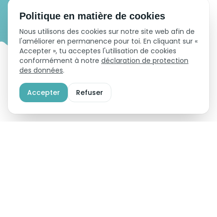
Politique en matière de cookies
Nous utilisons des cookies sur notre site web afin de
l'améliorer en permanence pour toi. En cliquant sur «
Accepter », tu acceptes l'utilisation de cookies
conformément à notre
déclaration de protection
des données
.
Accepter
Refuser
Accueil
FR
Partenaire commercial
Contact