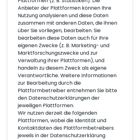
Plattformen (z. B. Statistiken). Die
Anbieter der Plattformen können Ihre
Nutzung analysieren und diese Daten
zusammen mit anderen Daten, die ihnen
über Sie vorliegen, bearbeiten. Sie
bearbeiten diese Daten auch für ihre
eigenen Zwecke (z. B. Marketing- und
Marktforschungszwecke und zur
Verwaltung ihrer Plattformen), und
handeln zu diesem Zweck als eigene
Verantwortliche. Weitere Informationen
zur Bearbeitung durch die
Plattformbetreiber entnehmen Sie bitte
den Datenschutzerklärungen der
jeweiligen Plattformen.
Wir nutzen derzeit die folgenden
Plattformen, wobei die Identität und
Kontaktdaten des Plattformbetreibers
jeweils in der Datenschutzerklärung