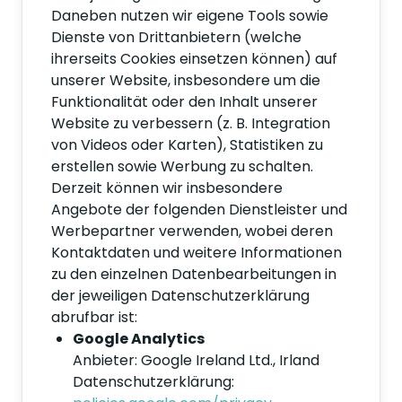
Daneben nutzen wir eigene Tools sowie
Dienste von Drittanbietern (welche
ihrerseits Cookies einsetzen können) auf
unserer Website, insbesondere um die
Funktionalität oder den Inhalt unserer
Website zu verbessern (z. B. Integration
von Videos oder Karten), Statistiken zu
erstellen sowie Werbung zu schalten.
Derzeit können wir insbesondere
Angebote der folgenden Dienstleister und
Werbepartner verwenden, wobei deren
Kontaktdaten und weitere Informationen
zu den einzelnen Datenbearbeitungen in
der jeweiligen Datenschutzerklärung
abrufbar ist:
Google Analytics
Anbieter: Google Ireland Ltd., Irland
Datenschutzerklärung: