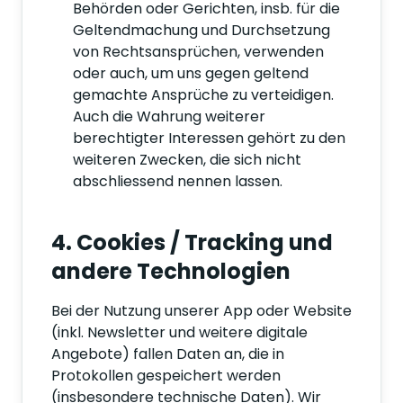
Behörden oder Gerichten, insb. für die
Geltendmachung und Durchsetzung
von Rechtsansprüchen, verwenden
oder auch, um uns gegen geltend
gemachte Ansprüche zu verteidigen.
Auch die Wahrung weiterer
berechtigter Interessen gehört zu den
weiteren Zwecken, die sich nicht
abschliessend nennen lassen.
4. Cookies / Tracking und
andere Technologien
Bei der Nutzung unserer App oder Website
(inkl. Newsletter und weitere digitale
Angebote) fallen Daten an, die in
Protokollen gespeichert werden
(insbesondere technische Daten). Wir