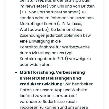
der Stu-Website, in der Stu-App oder
im Newsletter) von uns und von Dritten
(z. B. von Partnerunternehmen) zu
senden oder im Rahmen von einzelnen
Marketingaktionen (z. B. Anlässe,
Wettbewerbe). Sie können diese
Zusendungen jederzeit ablehnen bzw.
eine Einwilligung in die
Kontaktaufnahme für Werbezwecke
durch Mitteilung an uns (vgl.
Kontaktangaben in Ziff. 1) verweigern
oder widerrufen.
Marktforschung, Verbesserung
unserer Dienstleistungen und
Produktentwicklung:
Wir bearbeiten
Daten, um unsere App und Website
laufend zu verbessern, um auf
veränderte Bedürfnisse rasch
reagieren zu können und um unsere