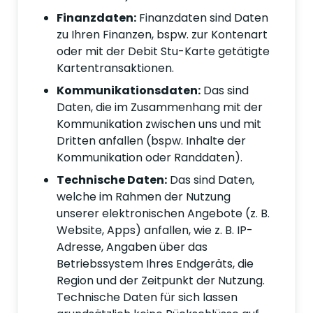
Finanzdaten:
Finanzdaten sind Daten
zu Ihren Finanzen, bspw. zur Kontenart
oder mit der Debit Stu-Karte getätigte
Kartentransaktionen.
Kommunikationsdaten:
Das sind
Daten, die im Zusammenhang mit der
Kommunikation zwischen uns und mit
Dritten anfallen (bspw. Inhalte der
Kommunikation oder Randdaten).
Technische Daten:
Das sind Daten,
welche im Rahmen der Nutzung
unserer elektronischen Angebote (z. B.
Website, Apps) anfallen, wie z. B. IP-
Adresse, Angaben über das
Betriebssystem Ihres Endgeräts, die
Region und der Zeitpunkt der Nutzung.
Technische Daten für sich lassen