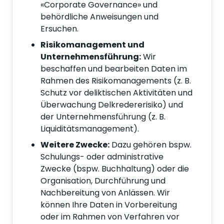
«Corporate Governance» und
behördliche Anweisungen und
Ersuchen.
Risikomanagement und
Unternehmensführung:
Wir
beschaffen und bearbeiten Daten im
Rahmen des Risikomanagements (z. B.
Schutz vor deliktischen Aktivitäten und
Überwachung Delkredererisiko) und
der Unternehmensführung (z. B.
Liquiditätsmanagement).
Weitere Zwecke:
Dazu gehören bspw.
Schulungs- oder administrative
Zwecke (bspw. Buchhaltung) oder die
Organisation, Durchführung und
Nachbereitung von Anlässen. Wir
können Ihre Daten in Vorbereitung
oder im Rahmen von Verfahren vor