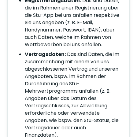
Registrierungsdaten:
Das sind Daten,
die im Rahmen einer Registrierung über
die Stu-App bei uns anfallen respektive
Sie uns angeben (z. B. E-Mail,
Handynummer, Passwort, IBAN), aber
auch Daten, welche im Rahmen von
Wettbewerben bei uns anfallen.
Vertragsdaten:
Das sind Daten, die im
Zusammenhang mit einem von uns
abgeschlossenen Vertrag und unseren
Angeboten, bspw. im Rahmen der
Durchführung des Stu-
Mehrwertprogramms anfallen (z. B.
Angaben über das Datum des
Vertragsschlusses, zur Abwicklung
erforderliche oder verwendete
Angaben, wie bspw. den Stu-Status, die
Vertragsdauer oder auch
Finanzdaten).