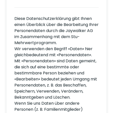
Diese Datenschutzerklärung gibt Ihnen
einen Überblick über die Bearbeitung Ihrer
Personendaten durch die Jaywalker AG
im Zusammenhang mit dem Stu-
Mehrwertprogramm.
Wir verwenden den Begriff «Daten» hier
gleichbedeutend mit «Personendaten».
Mit «Personendaten» sind Daten gemeint,
die sich auf eine bestimmte oder
bestimmbare Person beziehen und
«Bearbeiten» bedeutet jeden Umgang mit
Personendaten, z. B. das Beschaffen,
Speichern, Verwenden, Verändern,
Bekanntgeben und Löschen.
Wenn Sie uns Daten über andere
Personen (z. B. Familienmitglieder)