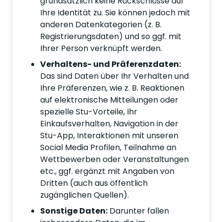
grundsätzlich keine Rückschlüsse auf
Ihre Identität zu. Sie können jedoch mit
anderen Datenkategorien (z. B.
Registrierungsdaten) und so ggf. mit
Ihrer Person verknüpft werden.
Verhaltens- und Präferenzdaten:
Das sind Daten über Ihr Verhalten und
Ihre Präferenzen, wie z. B. Reaktionen
auf elektronische Mitteilungen oder
spezielle Stu-Vorteile, Ihr
Einkaufsverhalten, Navigation in der
Stu-App, Interaktionen mit unseren
Social Media Profilen, Teilnahme an
Wettbewerben oder Veranstaltungen
etc., ggf. ergänzt mit Angaben von
Dritten (auch aus öffentlich
zugänglichen Quellen).
Sonstige Daten:
Darunter fallen