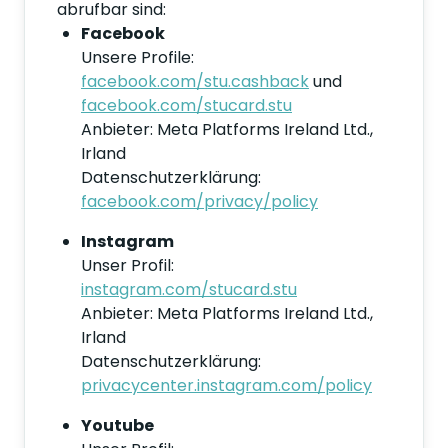
abrufbar sind:
Facebook
Unsere Profile:
facebook.com/stu.cashback
und
facebook.com/stucard.stu
Anbieter: Meta Platforms Ireland Ltd.,
Irland
Datenschutzerklärung:
facebook.com/privacy/policy
Instagram
Unser Profil:
instagram.com/stucard.stu
Anbieter: Meta Platforms Ireland Ltd.,
Irland
Datenschutzerklärung:
privacycenter.instagram.com/policy
Youtube