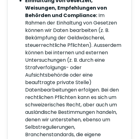
Einhaltung von Gesetzen,
Weisungen, Empfehlungen von
Behörden und Compliance:
Im
Rahmen der Einhaltung von Gesetzen
können wir Daten bearbeiten (z. B.
Bekämpfung der Geldwäscherei,
steuerrechtliche Pflichten). Ausserdem
können bei internen und externen
Untersuchungen (z. B. durch eine
Strafverfolgungs- oder
Aufsichtsbehörde oder eine
beauftragte private Stelle)
Datenbearbeitungen erfolgen. Bei den
rechtlichen Pflichten kann es sich um
schweizerisches Recht, aber auch um
ausländische Bestimmungen handeln,
denen wir unterstehen, ebenso um
Selbstregulierungen,
Branchenstandards, die eigene