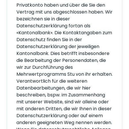
Privatkonto haben und über die Sie den
Vertrag mit uns abgeschlossen haben. Wir
bezeichnen sie in dieser
Datenschutzerklärung fortan als
«Kantonalbank». Die Kontaktangaben zum
Datenschutz finden Sie in der
Datenschutzerklärung der jeweiligen
Kantonalbank. Dies betrifft insbesondere
die Bearbeitung der Personendaten, die
wir zur Durchführung des
Mehrwertprogramms Stu von ihr erhalten.
Verantwortlich für die weiteren
Datenbearbeitungen, die wir hier
beschreiben, bspw. im Zusammenhang
mit unserer Website, sind wir alleine oder
mit anderen Dritten, die wir Ihnen in dieser
Datenschutzerklärung oder auf einem
anderen geeigneten Weg nennen werden.