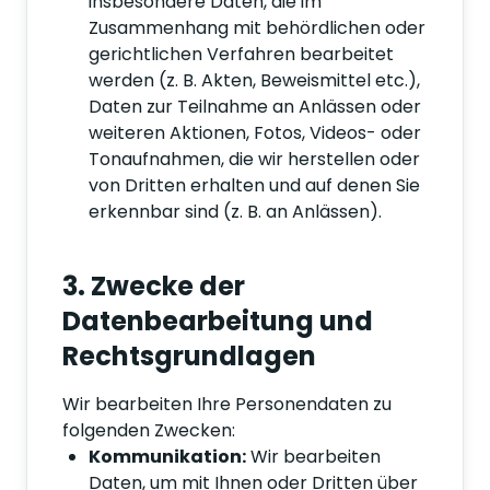
insbesondere Daten, die im
Zusammenhang mit behördlichen oder
gerichtlichen Verfahren bearbeitet
werden (z. B. Akten, Beweismittel etc.),
Daten zur Teilnahme an Anlässen oder
weiteren Aktionen, Fotos, Videos- oder
Tonaufnahmen, die wir herstellen oder
von Dritten erhalten und auf denen Sie
erkennbar sind (z. B. an Anlässen).
3. Zwecke der
Datenbearbeitung und
Rechtsgrundlagen
Wir bearbeiten Ihre Personendaten zu
folgenden Zwecken:
Kommunikation:
Wir bearbeiten
Daten, um mit Ihnen oder Dritten über