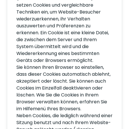
setzen Cookies und vergleichbare
Techniken ein, um Website-Besucher
wiederzuerkennen, ihr Verhalten
auszuwerten und Präferenzen zu
erkennen. Ein Cookie ist eine kleine Datei,
die zwischen dem Server und Ihrem
System übermittelt wird und die
Wiedererkennung eines bestimmten
Geräts oder Browsers ermöglicht.
Sie können Ihren Browser so einstellen,
dass dieser Cookies automatisch ablehnt,
akzeptiert oder löscht. Sie können auch
Cookies im Einzelfall deaktivieren oder
löschen. Wie Sie die Cookies in Ihrem
Browser verwalten können, erfahren Sie
im Hilfemenü Ihres Browsers.
Neben Cookies, die lediglich während einer
Sitzung benutzt und nach Ihrem Website-