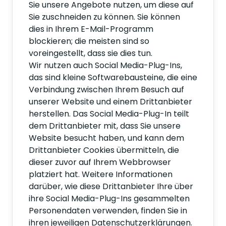
Sie unsere Angebote nutzen, um diese auf
Sie zuschneiden zu können. Sie können
dies in Ihrem E-Mail-Programm
blockieren; die meisten sind so
voreingestellt, dass sie dies tun.
Wir nutzen auch Social Media-Plug-Ins,
das sind kleine Softwarebausteine, die eine
Verbindung zwischen Ihrem Besuch auf
unserer Website und einem Drittanbieter
herstellen. Das Social Media-Plug-In teilt
dem Drittanbieter mit, dass Sie unsere
Website besucht haben, und kann dem
Drittanbieter Cookies übermitteln, die
dieser zuvor auf Ihrem Webbrowser
platziert hat. Weitere Informationen
darüber, wie diese Drittanbieter Ihre über
ihre Social Media-Plug-Ins gesammelten
Personendaten verwenden, finden Sie in
ihren jeweiligen Datenschutzerklärungen.