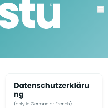
Datenschutzerkläru
ng
(only in German or French)