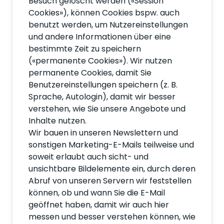
Besuch gelöscht werden («Session
Cookies»), können Cookies bspw. auch
benutzt werden, um Nutzereinstellungen
und andere Informationen über eine
bestimmte Zeit zu speichern
(«permanente Cookies»). Wir nutzen
permanente Cookies, damit Sie
Benutzereinstellungen speichern (z. B.
Sprache, Autologin), damit wir besser
verstehen, wie Sie unsere Angebote und
Inhalte nutzen.
Wir bauen in unseren Newslettern und
sonstigen Marketing-E-Mails teilweise und
soweit erlaubt auch sicht- und
unsichtbare Bildelemente ein, durch deren
Abruf von unseren Servern wir feststellen
können, ob und wann Sie die E-Mail
geöffnet haben, damit wir auch hier
messen und besser verstehen können, wie