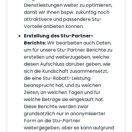
Dienstleistungen weiter zu optimieren,
damit wir Ihnen bspw. zukünftig noch
attraktivere und passendere Stu-
Vorteile anbieten können.
Erstellung des Stu-Partner-
Berichts:
Wir bearbeiten auch Daten,
um für unsere Stu-Partner Berichte zu
erstellen und weiterzugeben, welche
diesen Aufschluss darüber geben, wie
sich die Kundschaft zusammensetzt,
die eine Stu-Rabatt-Leistung
beansprucht hat, und zu welchen
Zeiten, an welchen Tagen und für
welche Beträge sie eingekauft hat.
Diese Berichte werden zwar
grundsätzlich nur in anonymisierter
Form an die Stu-Partner
weitergegeben, aber es kann aufgrund