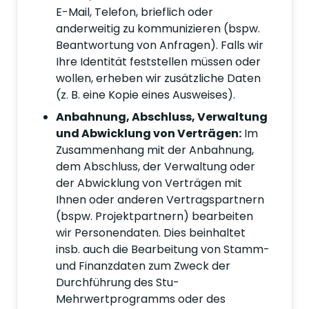
E-Mail, Telefon, brieflich oder
anderweitig zu kommunizieren (bspw.
Beantwortung von Anfragen). Falls wir
Ihre Identität feststellen müssen oder
wollen, erheben wir zusätzliche Daten
(z. B. eine Kopie eines Ausweises).
Anbahnung, Abschluss, Verwaltung
und Abwicklung von Verträgen:
Im
Zusammenhang mit der Anbahnung,
dem Abschluss, der Verwaltung oder
der Abwicklung von Verträgen mit
Ihnen oder anderen Vertragspartnern
(bspw. Projektpartnern) bearbeiten
wir Personendaten. Dies beinhaltet
insb. auch die Bearbeitung von Stamm-
und Finanzdaten zum Zweck der
Durchführung des Stu-
Mehrwertprogramms oder des