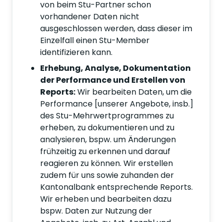
von beim Stu-Partner schon
vorhandener Daten nicht
ausgeschlossen werden, dass dieser im
Einzelfall einen Stu-Member
identifizieren kann.
Erhebung, Analyse, Dokumentation
der Performance und Erstellen von
Reports:
Wir bearbeiten Daten, um die
Performance [unserer Angebote, insb.]
des Stu-Mehrwertprogrammes zu
erheben, zu dokumentieren und zu
analysieren, bspw. um Änderungen
frühzeitig zu erkennen und darauf
reagieren zu können. Wir erstellen
zudem für uns sowie zuhanden der
Kantonalbank entsprechende Reports.
Wir erheben und bearbeiten dazu
bspw. Daten zur Nutzung der