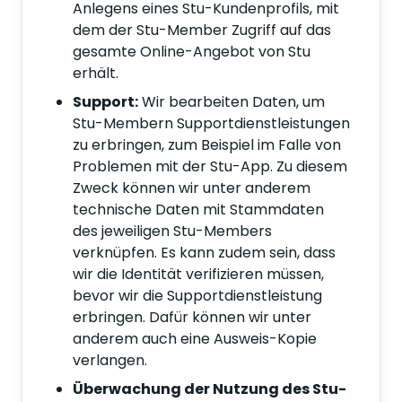
Anlegens eines Stu-Kundenprofils, mit
dem der Stu-Member Zugriff auf das
gesamte Online-Angebot von Stu
erhält.
Support:
Wir bearbeiten Daten, um
Stu-Membern Supportdienstleistungen
zu erbringen, zum Beispiel im Falle von
Problemen mit der Stu-App. Zu diesem
Zweck können wir unter anderem
technische Daten mit Stammdaten
des jeweiligen Stu-Members
verknüpfen. Es kann zudem sein, dass
wir die Identität verifizieren müssen,
bevor wir die Supportdienstleistung
erbringen. Dafür können wir unter
anderem auch eine Ausweis-Kopie
verlangen.
Überwachung der Nutzung des Stu-