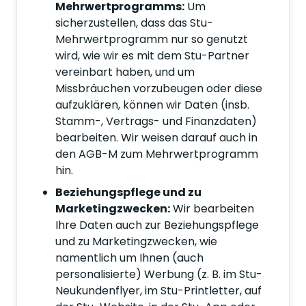
Mehrwertprogramms:
Um
sicherzustellen, dass das Stu-
Mehrwertprogramm nur so genutzt
wird, wie wir es mit dem Stu-Partner
vereinbart haben, und um
Missbräuchen vorzubeugen oder diese
aufzuklären, können wir Daten (insb.
Stamm-, Vertrags- und Finanzdaten)
bearbeiten. Wir weisen darauf auch in
den AGB-M zum Mehrwertprogramm
hin.
Beziehungspflege und zu
Marketingzwecken:
Wir bearbeiten
Ihre Daten auch zur Beziehungspflege
und zu Marketingzwecken, wie
namentlich um Ihnen (auch
personalisierte) Werbung (z. B. im Stu-
Neukundenflyer, im Stu-Printletter, auf