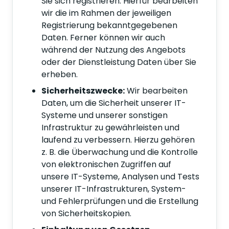
Sie sich registrieren. Hierfür bearbeiten
wir die im Rahmen der jeweiligen
Registrierung bekanntgegebenen
Daten. Ferner können wir auch
während der Nutzung des Angebots
oder der Dienstleistung Daten über Sie
erheben.
Sicherheitszwecke:
Wir bearbeiten
Daten, um die Sicherheit unserer IT-
Systeme und unserer sonstigen
Infrastruktur zu gewährleisten und
laufend zu verbessern. Hierzu gehören
z. B. die Überwachung und die Kontrolle
von elektronischen Zugriffen auf
unsere IT-Systeme, Analysen und Tests
unserer IT-Infrastrukturen, System-
und Fehlerprüfungen und die Erstellung
von Sicherheitskopien.