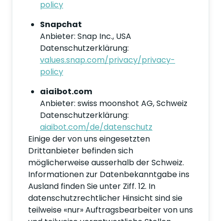
policy
Snapchat
Anbieter: Snap Inc., USA
Datenschutzerklärung:
values.snap.com/privacy/privacy-
policy
aiaibot.com
Anbieter: swiss moonshot AG, Schweiz
Datenschutzerklärung:
aiaibot.com/de/datenschutz
Einige der von uns eingesetzten
Drittanbieter befinden sich
möglicherweise ausserhalb der Schweiz.
Informationen zur Datenbekanntgabe ins
Ausland finden Sie unter Ziff. 12. In
datenschutzrechtlicher Hinsicht sind sie
teilweise «nur» Auftragsbearbeiter von uns