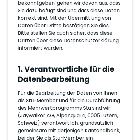
bekanntgeben, gehen wir davon aus, dass
Sie dazu befugt sind und dass diese Daten
korrekt sind. Mit der Übermittlung von
Daten über Dritte bestätigen Sie dies.
Bitte stellen Sie auch sicher, dass diese
Dritten über diese Datenschutzerklärung
informiert wurden.
1. Verantwortliche für die
Datenbearbeitung
Für die Bearbeitung der Daten von Ihnen
als Stu-Member und für die Durchführung
des Mehrwertprogramms Stu sind wir
(Jaywalker AG, Alpenquai 4, 6005 Luzern,
Schweiz) verantwortlich, grundsätzlich
gemeinsam mit derjenigen Kantonalbank,
bei der Sie als Stu-Member ein