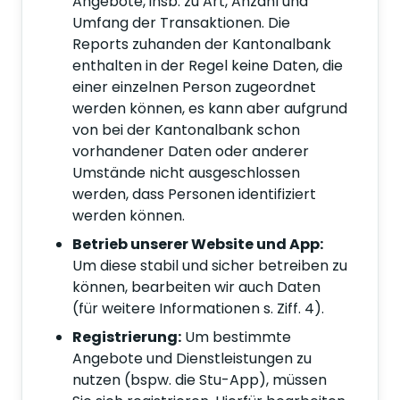
Angebote, insb. zu Art, Anzahl und
Umfang der Transaktionen. Die
Reports zuhanden der Kantonalbank
enthalten in der Regel keine Daten, die
einer einzelnen Person zugeordnet
werden können, es kann aber aufgrund
von bei der Kantonalbank schon
vorhandener Daten oder anderer
Umstände nicht ausgeschlossen
werden, dass Personen identifiziert
werden können.
Betrieb unserer Website und App:
Um diese stabil und sicher betreiben zu
können, bearbeiten wir auch Daten
(für weitere Informationen s. Ziff. 4).
Registrierung:
Um bestimmte
Angebote und Dienstleistungen zu
nutzen (bspw. die Stu-App), müssen