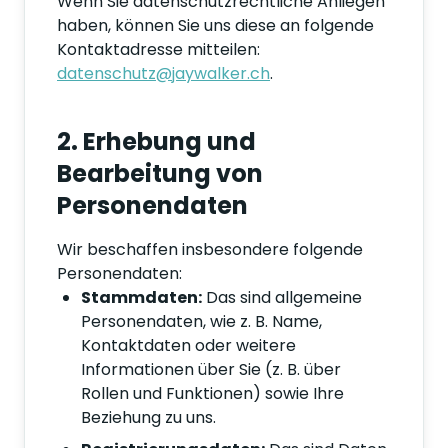
Wenn Sie datenschutzrechtliche Anliegen
haben, können Sie uns diese an folgende
Kontaktadresse mitteilen:
datenschutz@jaywalker.ch
.
2. Erhebung und
Bearbeitung von
Personendaten
Wir beschaffen insbesondere folgende
Personendaten:
Stammdaten:
Das sind allgemeine
Personendaten, wie z. B. Name,
Kontaktdaten oder weitere
Informationen über Sie (z. B. über
Rollen und Funktionen) sowie Ihre
Beziehung zu uns.