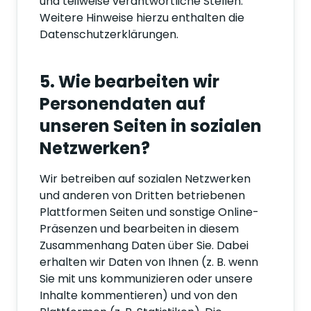
und teilweise verantwortliche Stellen.
Weitere Hinweise hierzu enthalten die
Datenschutzerklärungen.
5. Wie bearbeiten wir
Personendaten auf
unseren Seiten in sozialen
Netzwerken?
Wir betreiben auf sozialen Netzwerken
und anderen von Dritten betriebenen
Plattformen Seiten und sonstige Online-
Präsenzen und bearbeiten in diesem
Zusammenhang Daten über Sie. Dabei
erhalten wir Daten von Ihnen (z. B. wenn
Sie mit uns kommunizieren oder unsere
Inhalte kommentieren) und von den