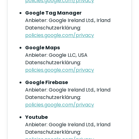
policies.google.com/privacy
Google Tag Manager
Anbieter: Google Ireland Ltd., Irland
Datenschutzerklärung:
policies.google.com/privacy
Google Maps
Anbieter: Google LLC, USA
Datenschutzerklärung:
policies.google.com/privacy
Google Firebase
Anbieter: Google Ireland Ltd., Irland
Datenschutzerklärung:
policies.google.com/privacy
Youtube
Anbieter: Google Ireland Ltd., Irland
Datenschutzerklärung: