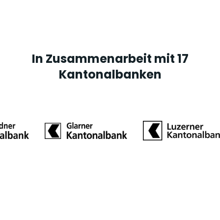
In Zusammenarbeit mit 17
Kantonalbanken