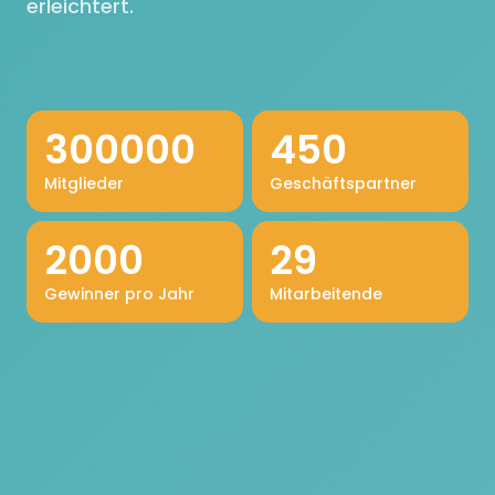
erleichtert.
300000
450
Mitglieder
Geschäftspartner
2000
29
Gewinner pro Jahr
Mitarbeitende