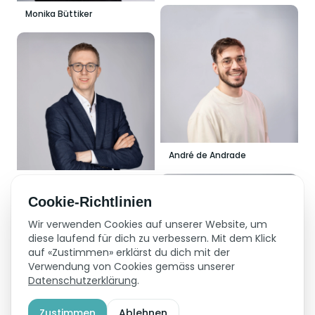
Monika Büttiker
André de Andrade
Marc Pouly
Cookie-Richtlinien
Wir verwenden Cookies auf unserer Website, um
diese laufend für dich zu verbessern. Mit dem Klick
auf «Zustimmen» erklärst du dich mit der
Verwendung von Cookies gemäss unserer
Datenschutzerklärung
.
Zustimmen
Ablehnen