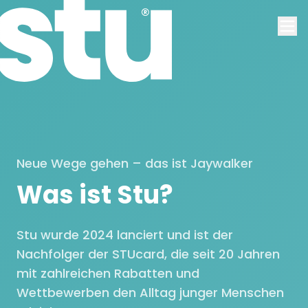
Neue Wege gehen – das ist Jaywalker
Was ist Stu?
Stu wurde 2024 lanciert und ist der
Nachfolger der STUcard, die seit 20 Jahren
mit zahlreichen Rabatten und
Wettbewerben den Alltag junger Menschen