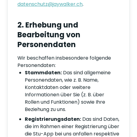
datenschutz@jaywalker.ch
.
2. Erhebung und
Bearbeitung von
Personendaten
Wir beschaffen insbesondere folgende
Personendaten:
Stammdaten:
Das sind allgemeine
Personendaten, wie z. B. Name,
Kontaktdaten oder weitere
Informationen über Sie (z. B. über
Rollen und Funktionen) sowie Ihre
Beziehung zu uns.
Registrierungsdaten:
Das sind Daten,
die im Rahmen einer Registrierung über
die Stu-App bei uns anfallen respektive