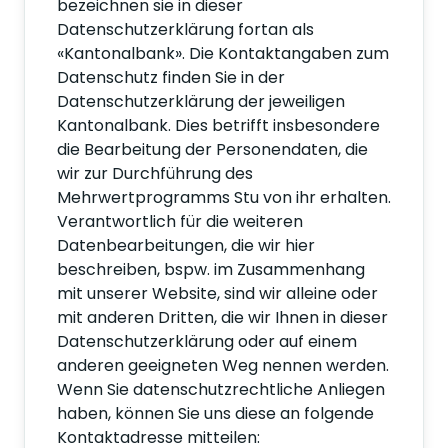
bezeichnen sie in dieser
Datenschutzerklärung fortan als
«Kantonalbank». Die Kontaktangaben zum
Datenschutz finden Sie in der
Datenschutzerklärung der jeweiligen
Kantonalbank. Dies betrifft insbesondere
die Bearbeitung der Personendaten, die
wir zur Durchführung des
Mehrwertprogramms Stu von ihr erhalten.
Verantwortlich für die weiteren
Datenbearbeitungen, die wir hier
beschreiben, bspw. im Zusammenhang
mit unserer Website, sind wir alleine oder
mit anderen Dritten, die wir Ihnen in dieser
Datenschutzerklärung oder auf einem
anderen geeigneten Weg nennen werden.
Wenn Sie datenschutzrechtliche Anliegen
haben, können Sie uns diese an folgende
Kontaktadresse mitteilen: