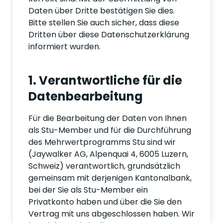
Daten über Dritte bestätigen Sie dies.
Bitte stellen Sie auch sicher, dass diese
Dritten über diese Datenschutzerklärung
informiert wurden.
1. Verantwortliche für die
Datenbearbeitung
Für die Bearbeitung der Daten von Ihnen
als Stu-Member und für die Durchführung
des Mehrwertprogramms Stu sind wir
(Jaywalker AG, Alpenquai 4, 6005 Luzern,
Schweiz) verantwortlich, grundsätzlich
gemeinsam mit derjenigen Kantonalbank,
bei der Sie als Stu-Member ein
Privatkonto haben und über die Sie den
Vertrag mit uns abgeschlossen haben. Wir