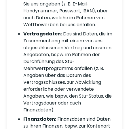
Sie uns angeben (z. B. E-Mail,
Handynummer, Passwort, IBAN), aber
auch Daten, welche im Rahmen von
Wettbewerben bei uns anfallen.
Vertragsdaten:
Das sind Daten, die im
Zusammenhang mit einem von uns
abgeschlossenen Vertrag und unseren
Angeboten, bspw. im Rahmen der
Durchführung des Stu-
Mehrwertprogramms anfallen (z. B.
Angaben über das Datum des
Vertragsschlusses, zur Abwicklung
erforderliche oder verwendete
Angaben, wie bspw. den Stu-Status, die
Vertragsdauer oder auch
Finanzdaten).
Finanzdaten:
Finanzdaten sind Daten
zu Ihren Finanzen, bspw. zur Kontenart