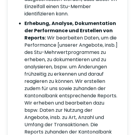
Einzelfall einen Stu-Member
identifizieren kann.
Erhebung, Analyse, Dokumentation
der Performance und Erstellen von
Reports:
Wir bearbeiten Daten, um die
Performance [unserer Angebote, insb.]
des Stu-Mehrwertprogrammes zu
erheben, zu dokumentieren und zu
analysieren, bspw. um Änderungen
frühzeitig zu erkennen und darauf
reagieren zu können. Wir erstellen
zudem für uns sowie zuhanden der
Kantonalbank entsprechende Reports.
Wir erheben und bearbeiten dazu
bspw. Daten zur Nutzung der
Angebote, insb. zu Art, Anzahl und
Umfang der Transaktionen. Die
Reports zuhanden der Kantonalbank