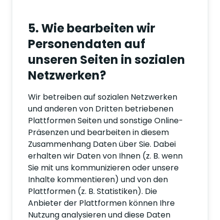
5. Wie bearbeiten wir
Personendaten auf
unseren Seiten in sozialen
Netzwerken?
Wir betreiben auf sozialen Netzwerken
und anderen von Dritten betriebenen
Plattformen Seiten und sonstige Online-
Präsenzen und bearbeiten in diesem
Zusammenhang Daten über Sie. Dabei
erhalten wir Daten von Ihnen (z. B. wenn
Sie mit uns kommunizieren oder unsere
Inhalte kommentieren) und von den
Plattformen (z. B. Statistiken). Die
Anbieter der Plattformen können Ihre
Nutzung analysieren und diese Daten