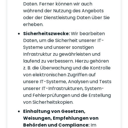
Daten. Ferner können wir auch
während der Nutzung des Angebots
oder der Dienstleistung Daten über Sie
erheben.
Sicherheitszwecke:
Wir bearbeiten
Daten, um die Sicherheit unserer IT-
Systeme und unserer sonstigen
Infrastruktur zu gewährleisten und
laufend zu verbessern. Hierzu gehören
z. B. die Überwachung und die Kontrolle
von elektronischen Zugriffen auf
unsere IT-Systeme, Analysen und Tests
unserer IT-Infrastrukturen, System-
und Fehlerprüfungen und die Erstellung
von Sicherheitskopien.
Einhaltung von Gesetzen,
Weisungen, Empfehlungen von
Behörden und Compliance:
Im