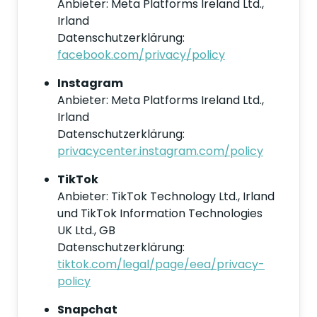
Anbieter: Meta Platforms Ireland Ltd.,
Irland
Datenschutzerklärung:
facebook.com/privacy/policy
Instagram
Anbieter: Meta Platforms Ireland Ltd.,
Irland
Datenschutzerklärung:
privacycenter.instagram.com/policy
TikTok
Anbieter: TikTok Technology Ltd., Irland
und TikTok Information Technologies
UK Ltd., GB
Datenschutzerklärung:
tiktok.com/legal/page/eea/privacy-
policy
Snapchat