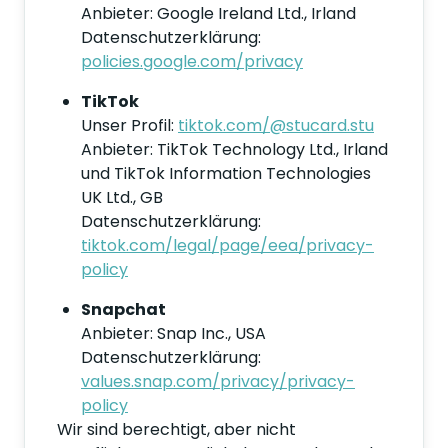
Anbieter: Google Ireland Ltd., Irland
Datenschutzerklärung:
policies.google.com/privacy
TikTok
Unser Profil:
tiktok.com/@stucard.stu
Anbieter: TikTok Technology Ltd., Irland
und TikTok Information Technologies
UK Ltd., GB
Datenschutzerklärung:
tiktok.com/legal/page/eea/privacy-
policy
Snapchat
Anbieter: Snap Inc., USA
Datenschutzerklärung:
values.snap.com/privacy/privacy-
policy
Wir sind berechtigt, aber nicht