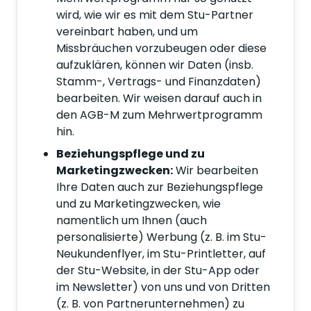
wird, wie wir es mit dem Stu-Partner
vereinbart haben, und um
Missbräuchen vorzubeugen oder diese
aufzuklären, können wir Daten (insb.
Stamm-, Vertrags- und Finanzdaten)
bearbeiten. Wir weisen darauf auch in
den AGB-M zum Mehrwertprogramm
hin.
Beziehungspflege und zu
Marketingzwecken:
Wir bearbeiten
Ihre Daten auch zur Beziehungspflege
und zu Marketingzwecken, wie
namentlich um Ihnen (auch
personalisierte) Werbung (z. B. im Stu-
Neukundenflyer, im Stu-Printletter, auf
der Stu-Website, in der Stu-App oder
im Newsletter) von uns und von Dritten
(z. B. von Partnerunternehmen) zu