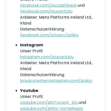
facebook.com/stu.cashback
und
facebook.com/stucard.stu
Anbieter: Meta Platforms Ireland Ltd.,
Irland
Datenschutzerklärung:
facebook.com/privacy/policy
Instagram
Unser Profil:
instagram.com/stucard.stu
Anbieter: Meta Platforms Ireland Ltd.,
Irland
Datenschutzerklärung:
privacycenter.instagram.com/policy
Youtube
Unser Profil:
youtube.com/@STUcard_Stu
und
youtube.com/@Stu-Vorteilsapp