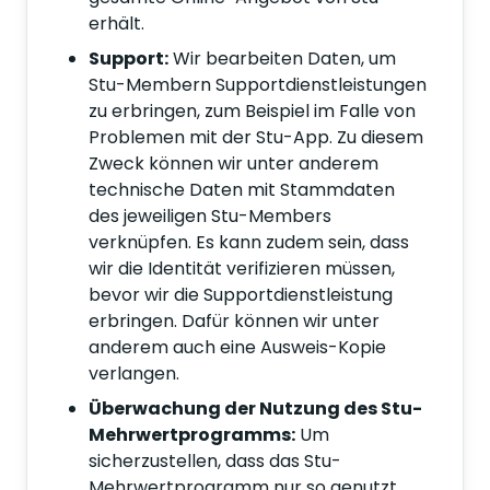
erhält.
Support:
Wir bearbeiten Daten, um
Stu-Membern Supportdienstleistungen
zu erbringen, zum Beispiel im Falle von
Problemen mit der Stu-App. Zu diesem
Zweck können wir unter anderem
technische Daten mit Stammdaten
des jeweiligen Stu-Members
verknüpfen. Es kann zudem sein, dass
wir die Identität verifizieren müssen,
bevor wir die Supportdienstleistung
erbringen. Dafür können wir unter
anderem auch eine Ausweis-Kopie
verlangen.
Überwachung der Nutzung des Stu-
Mehrwertprogramms:
Um
sicherzustellen, dass das Stu-
Mehrwertprogramm nur so genutzt