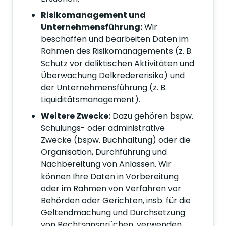
Risikomanagement und
Unternehmensführung:
Wir
beschaffen und bearbeiten Daten im
Rahmen des Risikomanagements (z. B.
Schutz vor deliktischen Aktivitäten und
Überwachung Delkredererisiko) und
der Unternehmensführung (z. B.
Liquiditätsmanagement).
Weitere Zwecke:
Dazu gehören bspw.
Schulungs- oder administrative
Zwecke (bspw. Buchhaltung) oder die
Organisation, Durchführung und
Nachbereitung von Anlässen. Wir
können Ihre Daten in Vorbereitung
oder im Rahmen von Verfahren vor
Behörden oder Gerichten, insb. für die
Geltendmachung und Durchsetzung
von Rechtsansprüchen, verwenden