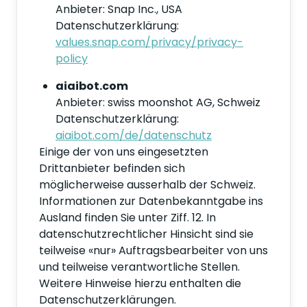
Anbieter: Snap Inc., USA
Datenschutzerklärung:
values.snap.com/privacy/privacy-
policy
aiaibot.com
Anbieter: swiss moonshot AG, Schweiz
Datenschutzerklärung:
aiaibot.com/de/datenschutz
Einige der von uns eingesetzten
Drittanbieter befinden sich
möglicherweise ausserhalb der Schweiz.
Informationen zur Datenbekanntgabe ins
Ausland finden Sie unter Ziff. 12. In
datenschutzrechtlicher Hinsicht sind sie
teilweise «nur» Auftragsbearbeiter von uns
und teilweise verantwortliche Stellen.
Weitere Hinweise hierzu enthalten die
Datenschutzerklärungen.