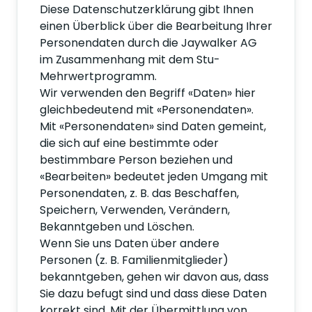
Diese Datenschutzerklärung gibt Ihnen
einen Überblick über die Bearbeitung Ihrer
Personendaten durch die Jaywalker AG
im Zusammenhang mit dem Stu-
Mehrwertprogramm.
Wir verwenden den Begriff «Daten» hier
gleichbedeutend mit «Personendaten».
Mit «Personendaten» sind Daten gemeint,
die sich auf eine bestimmte oder
bestimmbare Person beziehen und
«Bearbeiten» bedeutet jeden Umgang mit
Personendaten, z. B. das Beschaffen,
Speichern, Verwenden, Verändern,
Bekanntgeben und Löschen.
Wenn Sie uns Daten über andere
Personen (z. B. Familienmitglieder)
bekanntgeben, gehen wir davon aus, dass
Sie dazu befugt sind und dass diese Daten
korrekt sind. Mit der Übermittlung von