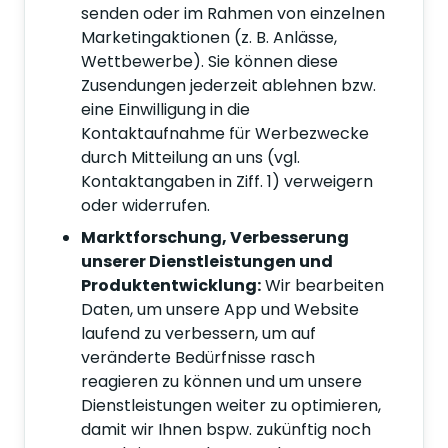
senden oder im Rahmen von einzelnen
Marketingaktionen (z. B. Anlässe,
Wettbewerbe). Sie können diese
Zusendungen jederzeit ablehnen bzw.
eine Einwilligung in die
Kontaktaufnahme für Werbezwecke
durch Mitteilung an uns (vgl.
Kontaktangaben in Ziff. 1) verweigern
oder widerrufen.
Marktforschung, Verbesserung
unserer Dienstleistungen und
Produktentwicklung:
Wir bearbeiten
Daten, um unsere App und Website
laufend zu verbessern, um auf
veränderte Bedürfnisse rasch
reagieren zu können und um unsere
Dienstleistungen weiter zu optimieren,
damit wir Ihnen bspw. zukünftig noch