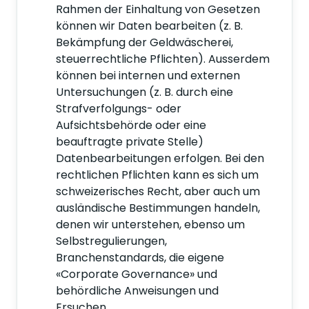
Rahmen der Einhaltung von Gesetzen
können wir Daten bearbeiten (z. B.
Bekämpfung der Geldwäscherei,
steuerrechtliche Pflichten). Ausserdem
können bei internen und externen
Untersuchungen (z. B. durch eine
Strafverfolgungs- oder
Aufsichtsbehörde oder eine
beauftragte private Stelle)
Datenbearbeitungen erfolgen. Bei den
rechtlichen Pflichten kann es sich um
schweizerisches Recht, aber auch um
ausländische Bestimmungen handeln,
denen wir unterstehen, ebenso um
Selbstregulierungen,
Branchenstandards, die eigene
«Corporate Governance» und
behördliche Anweisungen und
Ersuchen.