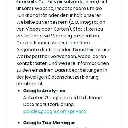
ihrerseits Cookies einsetzen können) auf
unserer Website, insbesondere um die
Funktionalität oder den Inhalt unserer
Website zu verbessern (z. B. Integration
von Videos oder Karten), Statistiken zu
erstellen sowie Werbung zu schalten.
Derzeit können wir insbesondere
Angebote der folgenden Dienstleister und
Werbepartner verwenden, wobei deren
Kontaktdaten und weitere Informationen
zu den einzelnen Datenbearbeitungen in
der jeweiligen Datenschutzerklärung
abrufbar ist:
Google Analytics
Anbieter: Google Ireland Ltd., Irland
Datenschutzerklärung:
policies.google.com/privacy
Google Tag Manager