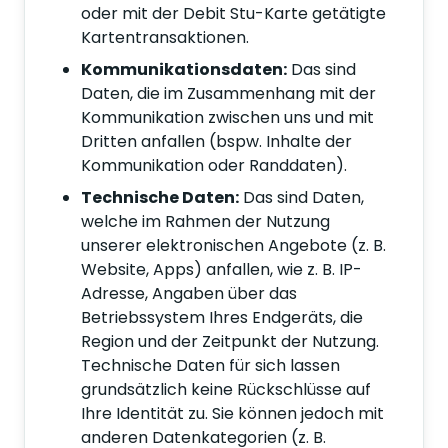
oder mit der Debit Stu-Karte getätigte
Kartentransaktionen.
Kommunikationsdaten:
Das sind
Daten, die im Zusammenhang mit der
Kommunikation zwischen uns und mit
Dritten anfallen (bspw. Inhalte der
Kommunikation oder Randdaten).
Technische Daten:
Das sind Daten,
welche im Rahmen der Nutzung
unserer elektronischen Angebote (z. B.
Website, Apps) anfallen, wie z. B. IP-
Adresse, Angaben über das
Betriebssystem Ihres Endgeräts, die
Region und der Zeitpunkt der Nutzung.
Technische Daten für sich lassen
grundsätzlich keine Rückschlüsse auf
Ihre Identität zu. Sie können jedoch mit
anderen Datenkategorien (z. B.