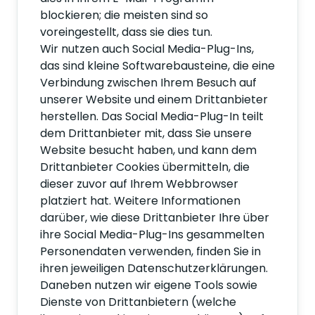
blockieren; die meisten sind so
voreingestellt, dass sie dies tun.
Wir nutzen auch Social Media-Plug-Ins,
das sind kleine Softwarebausteine, die eine
Verbindung zwischen Ihrem Besuch auf
unserer Website und einem Drittanbieter
herstellen. Das Social Media-Plug-In teilt
dem Drittanbieter mit, dass Sie unsere
Website besucht haben, und kann dem
Drittanbieter Cookies übermitteln, die
dieser zuvor auf Ihrem Webbrowser
platziert hat. Weitere Informationen
darüber, wie diese Drittanbieter Ihre über
ihre Social Media-Plug-Ins gesammelten
Personendaten verwenden, finden Sie in
ihren jeweiligen Datenschutzerklärungen.
Daneben nutzen wir eigene Tools sowie
Dienste von Drittanbietern (welche