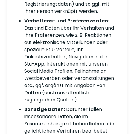
Registrierungsdaten) und so ggf. mit
Ihrer Person verknüpft werden.
Verhaltens- und Präferenzdaten:
Das sind Daten über Ihr Verhalten und
Ihre Präferenzen, wie z. B. Reaktionen
auf elektronische Mitteilungen oder
spezielle Stu-Vorteile, Ihr
Einkaufsverhalten, Navigation in der
Stu-App, Interaktionen mit unseren
Social Media Profilen, Teilnahme an
Wettbewerben oder Veranstaltungen
etc., ggf. ergänzt mit Angaben von
Dritten (auch aus öffentlich
zugänglichen Quellen).
Sonstige Daten:
Darunter fallen
insbesondere Daten, die im
Zusammenhang mit behördlichen oder
gerichtlichen Verfahren bearbeitet