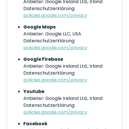
Anbieter: Google Ireland Ltd., Irland
Datenschutzerklärung:
policies.google.com/privacy
Google Maps
Anbieter: Google LLC, USA
Datenschutzerklärung:
policies.google.com/privacy
Google Firebase
Anbieter: Google Ireland Ltd., Irland
Datenschutzerklärung:
policies.google.com/privacy
Youtube
Anbieter: Google Ireland Ltd., Irland
Datenschutzerklärung:
policies.google.com/privacy
Facebook