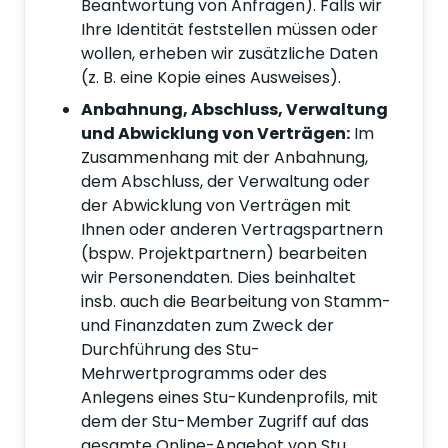
Beantwortung von Anfragen). Falls wir
Ihre Identität feststellen müssen oder
wollen, erheben wir zusätzliche Daten
(z. B. eine Kopie eines Ausweises).
Anbahnung, Abschluss, Verwaltung
und Abwicklung von Verträgen:
Im
Zusammenhang mit der Anbahnung,
dem Abschluss, der Verwaltung oder
der Abwicklung von Verträgen mit
Ihnen oder anderen Vertragspartnern
(bspw. Projektpartnern) bearbeiten
wir Personendaten. Dies beinhaltet
insb. auch die Bearbeitung von Stamm-
und Finanzdaten zum Zweck der
Durchführung des Stu-
Mehrwertprogramms oder des
Anlegens eines Stu-Kundenprofils, mit
dem der Stu-Member Zugriff auf das
gesamte Online-Angebot von Stu