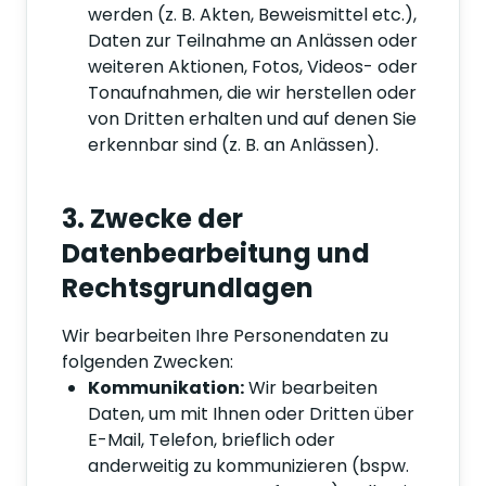
werden (z. B. Akten, Beweismittel etc.),
Daten zur Teilnahme an Anlässen oder
weiteren Aktionen, Fotos, Videos- oder
Tonaufnahmen, die wir herstellen oder
von Dritten erhalten und auf denen Sie
erkennbar sind (z. B. an Anlässen).
3. Zwecke der
Datenbearbeitung und
Rechtsgrundlagen
Wir bearbeiten Ihre Personendaten zu
folgenden Zwecken:
Kommunikation:
Wir bearbeiten
Daten, um mit Ihnen oder Dritten über
E-Mail, Telefon, brieflich oder
anderweitig zu kommunizieren (bspw.