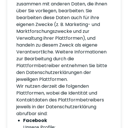
zusammen mit anderen Daten, die ihnen
über Sie vorliegen, bearbeiten. Sie
bearbeiten diese Daten auch für ihre
eigenen Zwecke (z. B. Marketing- und
Marktforschungszwecke und zur
Verwaltung ihrer Plattformen), und
handeln zu diesem Zweck als eigene
Verantwortliche. Weitere Informationen
zur Bearbeitung durch die
Plattformbetreiber entnehmen Sie bitte
den Datenschutzerklärungen der
jeweiligen Plattformen.
Wir nutzen derzeit die folgenden
Plattformen, wobei die Identität und
Kontaktdaten des Plattformbetreibers
jeweils in der Datenschutzerklärung
abrufbar sind:
Facebook
Unsere Profile: