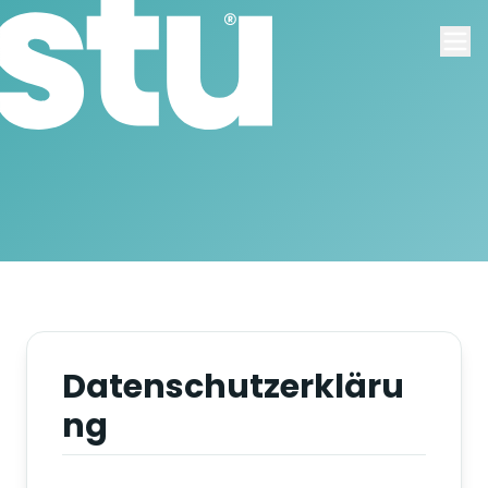
Datenschutzerkläru
ng