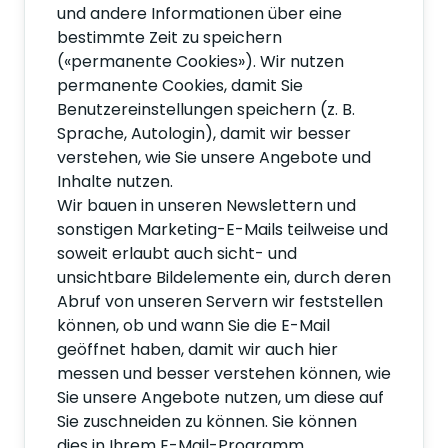
und andere Informationen über eine
bestimmte Zeit zu speichern
(«permanente Cookies»). Wir nutzen
permanente Cookies, damit Sie
Benutzereinstellungen speichern (z. B.
Sprache, Autologin), damit wir besser
verstehen, wie Sie unsere Angebote und
Inhalte nutzen.
Wir bauen in unseren Newslettern und
sonstigen Marketing-E-Mails teilweise und
soweit erlaubt auch sicht- und
unsichtbare Bildelemente ein, durch deren
Abruf von unseren Servern wir feststellen
können, ob und wann Sie die E-Mail
geöffnet haben, damit wir auch hier
messen und besser verstehen können, wie
Sie unsere Angebote nutzen, um diese auf
Sie zuschneiden zu können. Sie können
dies in Ihrem E-Mail-Programm