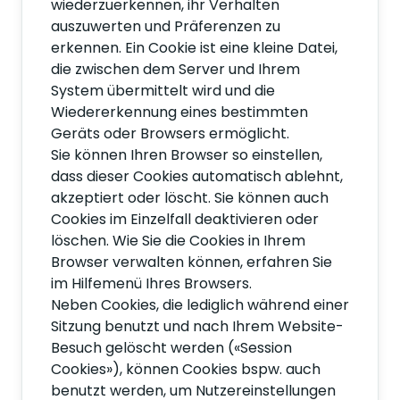
wiederzuerkennen, ihr Verhalten
auszuwerten und Präferenzen zu
erkennen. Ein Cookie ist eine kleine Datei,
die zwischen dem Server und Ihrem
System übermittelt wird und die
Wiedererkennung eines bestimmten
Geräts oder Browsers ermöglicht.
Sie können Ihren Browser so einstellen,
dass dieser Cookies automatisch ablehnt,
akzeptiert oder löscht. Sie können auch
Cookies im Einzelfall deaktivieren oder
löschen. Wie Sie die Cookies in Ihrem
Browser verwalten können, erfahren Sie
im Hilfemenü Ihres Browsers.
Neben Cookies, die lediglich während einer
Sitzung benutzt und nach Ihrem Website-
Besuch gelöscht werden («Session
Cookies»), können Cookies bspw. auch
benutzt werden, um Nutzereinstellungen