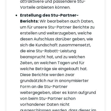
attraktivere und passendere Stu-
Vorteile anbieten können.
Erstellung des Stu-Partner-
Berichts:
Wir bearbeiten auch Daten,
um für unsere Stu-Partner Berichte zu
erstellen und weiterzugeben, welche
diesen Aufschluss darüber geben, wie
sich die Kundschaft zusammensetzt,
die eine Stu-Rabatt-Leistung
beansprucht hat, und zu welchen
Zeiten, an welchen Tagen und für
welche Beträge sie eingekauft hat.
Diese Berichte werden zwar
grundsätzlich nur in anonymisierter
Form an die Stu-Partner
weitergegeben, aber es kann aufgrund
von beim Stu-Partner schon
vorhandener Daten nicht
ausgeschlossen werden, dass dieser im