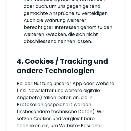
oder auch, um uns gegen geltend
gemachte Ansprüche zu verteidigen.
Auch die Wahrung weiterer
berechtigter Interessen gehört zu den
weiteren Zwecken, die sich nicht
abschliessend nennen lassen.
4. Cookies / Tracking und
andere Technologien
Bei der Nutzung unserer App oder Website
(inkl. Newsletter und weitere digitale
Angebote) fallen Daten an, die in
Protokollen gespeichert werden
(insbesondere technische Daten). Wir
setzen Cookies und vergleichbare
Techniken ein, um Website-Besucher