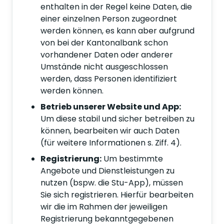
enthalten in der Regel keine Daten, die
einer einzelnen Person zugeordnet
werden können, es kann aber aufgrund
von bei der Kantonalbank schon
vorhandener Daten oder anderer
Umstände nicht ausgeschlossen
werden, dass Personen identifiziert
werden können.
Betrieb unserer Website und App:
Um diese stabil und sicher betreiben zu
können, bearbeiten wir auch Daten
(für weitere Informationen s. Ziff. 4).
Registrierung:
Um bestimmte
Angebote und Dienstleistungen zu
nutzen (bspw. die Stu-App), müssen
Sie sich registrieren. Hierfür bearbeiten
wir die im Rahmen der jeweiligen
Registrierung bekanntgegebenen