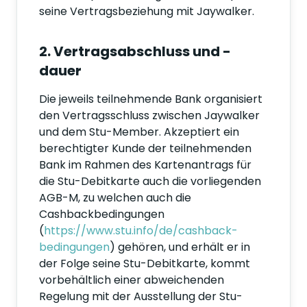
seine Vertragsbeziehung mit Jaywalker.
2. Vertragsabschluss und -
dauer
Die jeweils teilnehmende Bank organisiert
den Vertragsschluss zwischen Jaywalker
und dem Stu-Member. Akzeptiert ein
berechtigter Kunde der teilnehmenden
Bank im Rahmen des Kartenantrags für
die Stu-Debitkarte auch die vorliegenden
AGB-M, zu welchen auch die
Cashbackbedingungen
(
https://www.stu.info/de/cashback-
bedingungen
) gehören, und erhält er in
der Folge seine Stu-Debitkarte, kommt
vorbehältlich einer abweichenden
Regelung mit der Ausstellung der Stu-