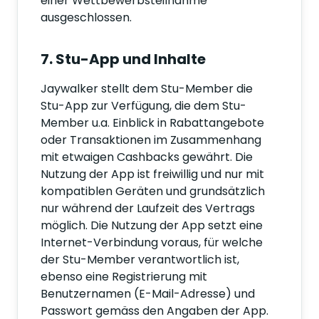
einer Wettbewerbsteilnahme
ausgeschlossen.
7. Stu-App und Inhalte
Jaywalker stellt dem Stu-Member die
Stu-App zur Verfügung, die dem Stu-
Member u.a. Einblick in Rabattangebote
oder Transaktionen im Zusammenhang
mit etwaigen Cashbacks gewährt. Die
Nutzung der App ist freiwillig und nur mit
kompatiblen Geräten und grundsätzlich
nur während der Laufzeit des Vertrags
möglich. Die Nutzung der App setzt eine
Internet-Verbindung voraus, für welche
der Stu-Member verantwortlich ist,
ebenso eine Registrierung mit
Benutzernamen (E-Mail-Adresse) und
Passwort gemäss den Angaben der App.