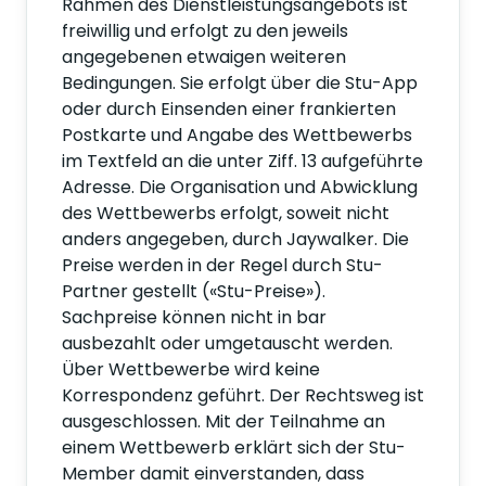
Rahmen des Dienstleistungsangebots ist
freiwillig und erfolgt zu den jeweils
angegebenen etwaigen weiteren
Bedingungen. Sie erfolgt über die Stu-App
oder durch Einsenden einer frankierten
Postkarte und Angabe des Wettbewerbs
im Textfeld an die unter Ziff. 13 aufgeführte
Adresse. Die Organisation und Abwicklung
des Wettbewerbs erfolgt, soweit nicht
anders angegeben, durch Jaywalker. Die
Preise werden in der Regel durch Stu-
Partner gestellt («Stu-Preise»).
Sachpreise können nicht in bar
ausbezahlt oder umgetauscht werden.
Über Wettbewerbe wird keine
Korrespondenz geführt. Der Rechtsweg ist
ausgeschlossen. Mit der Teilnahme an
einem Wettbewerb erklärt sich der Stu-
Member damit einverstanden, dass