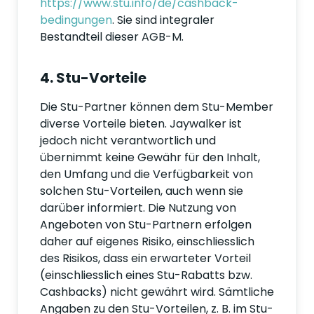
https://www.stu.info/de/cashback-
bedingungen
. Sie sind integraler
Bestandteil dieser AGB-M.
4. Stu-Vorteile
Die Stu-Partner können dem Stu-Member
diverse Vorteile bieten. Jaywalker ist
jedoch nicht verantwortlich und
übernimmt keine Gewähr für den Inhalt,
den Umfang und die Verfügbarkeit von
solchen Stu-Vorteilen, auch wenn sie
darüber informiert. Die Nutzung von
Angeboten von Stu-Partnern erfolgen
daher auf eigenes Risiko, einschliesslich
des Risikos, dass ein erwarteter Vorteil
(einschliesslich eines Stu-Rabatts bzw.
Cashbacks) nicht gewährt wird. Sämtliche
Angaben zu den Stu-Vorteilen, z. B. im Stu-