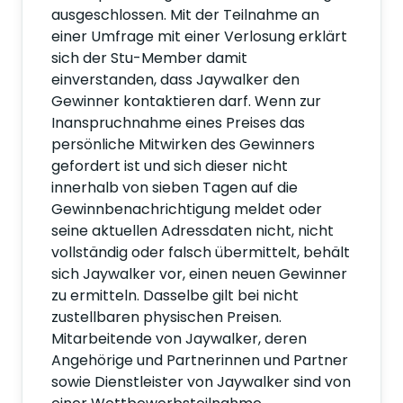
ausgeschlossen. Mit der Teilnahme an
einer Umfrage mit einer Verlosung erklärt
sich der Stu-Member damit
einverstanden, dass Jaywalker den
Gewinner kontaktieren darf. Wenn zur
Inanspruchnahme eines Preises das
persönliche Mitwirken des Gewinners
gefordert ist und sich dieser nicht
innerhalb von sieben Tagen auf die
Gewinnbenachrichtigung meldet oder
seine aktuellen Adressdaten nicht, nicht
vollständig oder falsch übermittelt, behält
sich Jaywalker vor, einen neuen Gewinner
zu ermitteln. Dasselbe gilt bei nicht
zustellbaren physischen Preisen.
Mitarbeitende von Jaywalker, deren
Angehörige und Partnerinnen und Partner
sowie Dienstleister von Jaywalker sind von