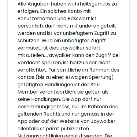
Alle Angaben haben wahrheitsgemäss zu
erfolgen. Ein solches Konto mit
Benutzernamen und Passwort ist
persönlich, darf nicht mit anderen geteilt
werden und ist vor unbefugtem Zugriff zu
schützen. Wird ein unbefugter Zugriff
vermutet, ist dies Jaywalker sofort
mitzuteilen. Jaywalker kann den Zugriff bei
Verdacht sperren, ist hierzu aber nicht
verpflichtet. Für sämtliche im Rahmen des
Kontos (bis zu einer etwaigen Sperrung)
getätigten Handlungen ist der Stu-
Member verantwortlich; sie gelten als
seine Handlungen. Die App darf nur
bestimmungsgemäss, nur im Rahmen des
geltenden Rechts und nur gemäss in der
App oder auf der Website von Jaywalker
allenfalls separat publizierten
Nutzungsrichtlinien genutzt werden. Die