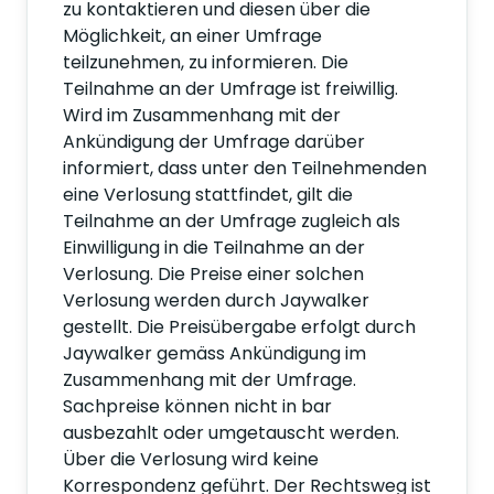
zu kontaktieren und diesen über die
Möglichkeit, an einer Umfrage
teilzunehmen, zu informieren. Die
Teilnahme an der Umfrage ist freiwillig.
Wird im Zusammenhang mit der
Ankündigung der Umfrage darüber
informiert, dass unter den Teilnehmenden
eine Verlosung stattfindet, gilt die
Teilnahme an der Umfrage zugleich als
Einwilligung in die Teilnahme an der
Verlosung. Die Preise einer solchen
Verlosung werden durch Jaywalker
gestellt. Die Preisübergabe erfolgt durch
Jaywalker gemäss Ankündigung im
Zusammenhang mit der Umfrage.
Sachpreise können nicht in bar
ausbezahlt oder umgetauscht werden.
Über die Verlosung wird keine
Korrespondenz geführt. Der Rechtsweg ist