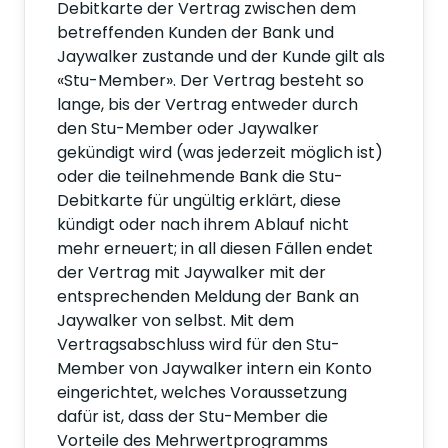
Debitkarte der Vertrag zwischen dem
betreffenden Kunden der Bank und
Jaywalker zustande und der Kunde gilt als
«Stu-Member». Der Vertrag besteht so
lange, bis der Vertrag entweder durch
den Stu-Member oder Jaywalker
gekündigt wird (was jederzeit möglich ist)
oder die teilnehmende Bank die Stu-
Debitkarte für ungültig erklärt, diese
kündigt oder nach ihrem Ablauf nicht
mehr erneuert; in all diesen Fällen endet
der Vertrag mit Jaywalker mit der
entsprechenden Meldung der Bank an
Jaywalker von selbst. Mit dem
Vertragsabschluss wird für den Stu-
Member von Jaywalker intern ein Konto
eingerichtet, welches Voraussetzung
dafür ist, dass der Stu-Member die
Vorteile des Mehrwertprogramms