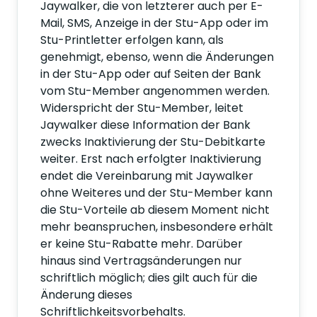
Jaywalker, die von letzterer auch per E-
Mail, SMS, Anzeige in der Stu-App oder im
Stu-Printletter erfolgen kann, als
genehmigt, ebenso, wenn die Änderungen
in der Stu-App oder auf Seiten der Bank
vom Stu-Member angenommen werden.
Widerspricht der Stu-Member, leitet
Jaywalker diese Information der Bank
zwecks Inaktivierung der Stu-Debitkarte
weiter. Erst nach erfolgter Inaktivierung
endet die Vereinbarung mit Jaywalker
ohne Weiteres und der Stu-Member kann
die Stu-Vorteile ab diesem Moment nicht
mehr beanspruchen, insbesondere erhält
er keine Stu-Rabatte mehr. Darüber
hinaus sind Vertragsänderungen nur
schriftlich möglich; dies gilt auch für die
Änderung dieses
Schriftlichkeitsvorbehalts.