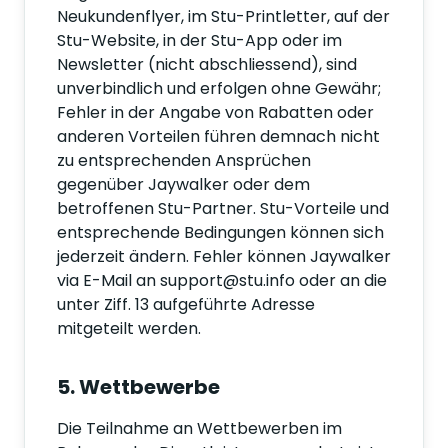
Neukundenflyer, im Stu-Printletter, auf der
Stu-Website, in der Stu-App oder im
Newsletter (nicht abschliessend), sind
unverbindlich und erfolgen ohne Gewähr;
Fehler in der Angabe von Rabatten oder
anderen Vorteilen führen demnach nicht
zu entsprechenden Ansprüchen
gegenüber Jaywalker oder dem
betroffenen Stu-Partner. Stu-Vorteile und
entsprechende Bedingungen können sich
jederzeit ändern. Fehler können Jaywalker
via E-Mail an support@stu.info oder an die
unter Ziff. 13 aufgeführte Adresse
mitgeteilt werden.
5. Wettbewerbe
Die Teilnahme an Wettbewerben im