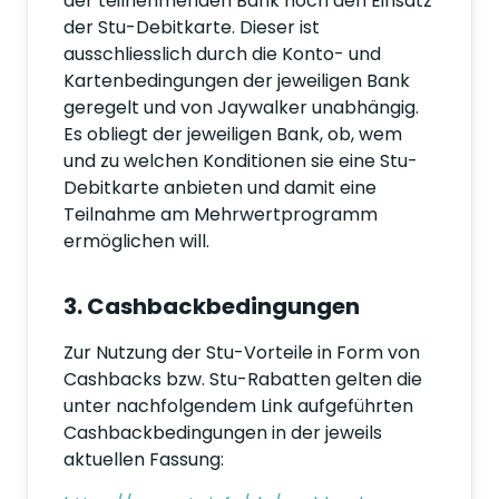
der teilnehmenden Bank noch den Einsatz
der Stu-Debitkarte. Dieser ist
ausschliesslich durch die Konto- und
Kartenbedingungen der jeweiligen Bank
geregelt und von Jaywalker unabhängig.
Es obliegt der jeweiligen Bank, ob, wem
und zu welchen Konditionen sie eine Stu-
Debitkarte anbieten und damit eine
Teilnahme am Mehrwertprogramm
ermöglichen will.
3. Cashbackbedingungen
Zur Nutzung der Stu-Vorteile in Form von
Cashbacks bzw. Stu-Rabatten gelten die
unter nachfolgendem Link aufgeführten
Cashbackbedingungen in der jeweils
aktuellen Fassung: