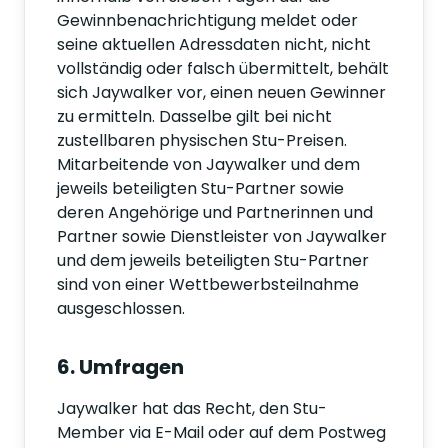
Gewinnbenachrichtigung meldet oder
seine aktuellen Adressdaten nicht, nicht
vollständig oder falsch übermittelt, behält
sich Jaywalker vor, einen neuen Gewinner
zu ermitteln. Dasselbe gilt bei nicht
zustellbaren physischen Stu-Preisen.
Mitarbeitende von Jaywalker und dem
jeweils beteiligten Stu-Partner sowie
deren Angehörige und Partnerinnen und
Partner sowie Dienstleister von Jaywalker
und dem jeweils beteiligten Stu-Partner
sind von einer Wettbewerbsteilnahme
ausgeschlossen.
6. Umfragen
Jaywalker hat das Recht, den Stu-
Member via E-Mail oder auf dem Postweg