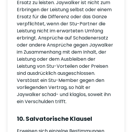
Ersatz zu leisten. Jaywalker ist nicht zum
Erbringen der Leistung selbst oder einem
Ersatz für die Differenz oder das Ganze
verpflichtet, wenn der Stu-Partner die
Leistung nicht im erwarteten Umfang
erbringt. Ansprüche auf Schadenersatz
oder andere Ansprüche gegen Jaywalker
im Zusammenhang mit dem Inhalt, der
Leistung oder dem Ausbleiben der
Leistung von Stu-Vorteilen oder Preisen
sind ausdrücklich ausgeschlossen.
Verstösst ein Stu-Member gegen den
vorliegenden Vertrag, so hält er
Jaywalker schad- und klaglos, soweit ihn
ein Verschulden trifft.
10. Salvatorische Klausel
Erweisen sich einzelne Bestimmungen