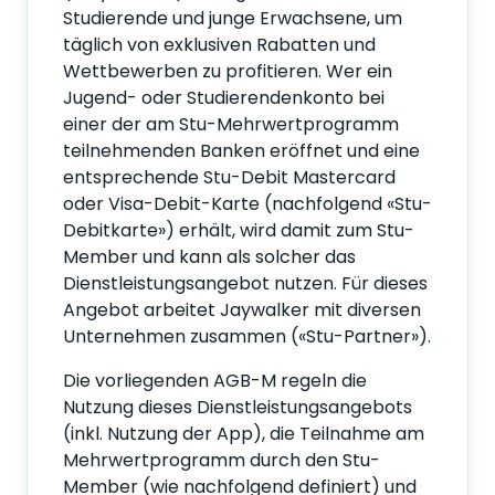
Studierende und junge Erwachsene, um
täglich von exklusiven Rabatten und
Wettbewerben zu profitieren. Wer ein
Jugend- oder Studierendenkonto bei
einer der am Stu-Mehrwertprogramm
teilnehmenden Banken eröffnet und eine
entsprechende Stu-Debit Mastercard
oder Visa-Debit-Karte (nachfolgend «Stu-
Debitkarte») erhält, wird damit zum Stu-
Member und kann als solcher das
Dienstleistungsangebot nutzen. Für dieses
Angebot arbeitet Jaywalker mit diversen
Unternehmen zusammen («Stu-Partner»).
Die vorliegenden AGB-M regeln die
Nutzung dieses Dienstleistungsangebots
(inkl. Nutzung der App), die Teilnahme am
Mehrwertprogramm durch den Stu-
Member (wie nachfolgend definiert) und