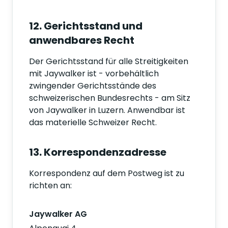
12. Gerichtsstand und
anwendbares Recht
Der Gerichtsstand für alle Streitigkeiten
mit Jaywalker ist - vorbehältlich
zwingender Gerichtsstände des
schweizerischen Bundesrechts - am Sitz
von Jaywalker in Luzern. Anwendbar ist
das materielle Schweizer Recht.
13. Korrespondenzadresse
Korrespondenz auf dem Postweg ist zu
richten an:
Jaywalker AG