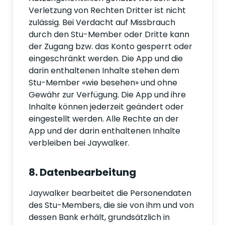
Verletzung von Rechten Dritter ist nicht
zulässig. Bei Verdacht auf Missbrauch
durch den Stu-Member oder Dritte kann
der Zugang bzw. das Konto gesperrt oder
eingeschränkt werden. Die App und die
darin enthaltenen Inhalte stehen dem
Stu-Member «wie besehen» und ohne
Gewähr zur Verfügung. Die App und ihre
Inhalte können jederzeit geändert oder
eingestellt werden. Alle Rechte an der
App und der darin enthaltenen Inhalte
verbleiben bei Jaywalker.
8. Datenbearbeitung
Jaywalker bearbeitet die Personendaten
des Stu-Members, die sie von ihm und von
dessen Bank erhält, grundsätzlich in