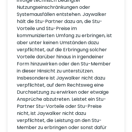
infolge technisch bedingter
Nutzungseinschränkungen oder
Systemausfällen entstehen. Jaywalker
hält die Stu-Partner dazu an, die Stu-
Vorteile und Stu-Preise im
kommunizierten Umfang zu erbringen, ist
aber unter keinen Umständen dazu
verpflichtet, auf die Erbringung solcher
Vorteile darüber hinaus in irgendeiner
Form hinzuwirken oder den Stu-Member
in dieser Hinsicht zu unterstützen.
Insbesondere ist Jaywalker nicht dazu
verpflichtet, auf dem Rechtsweg eine
Durchsetzung zu erwirken oder etwaige
Ansprüche abzutreten. Leistet ein Stu-
Partner Stu-Vorteile oder Stu-Preise
nicht, ist Jaywalker nicht dazu
verpflichtet, die Leistung an den Stu-
Member zu erbringen oder sonst dafür