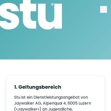
1. Geltungsbereich
Stu ist ein Dienstleistungsangebot von
Jaywalker AG, Alpenquai 4, 6005 Luzern
(«Jaywalker») an Jugendliche,