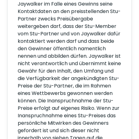
Jaywalker im Falle eines Gewinns seine
Kontaktdaten an den preisstellenden Stu-
Partner zwecks Preisübergabe
weitergeben darf, dass der Stu-Member
vom Stu-Partner und von Jaywalker dafür
kontaktiert werden darf und dass beide
den Gewinner öffentlich namentlich
nennen und abbilden dürfen. Jaywalker ist
nicht verantwortlich und übernimmt keine
Gewähr für den Inhalt, den Umfang und
die Verfügbarkeit der angekündigten Stu-
Preise der Stu-Partner, die im Rahmen
eines Wettbewerbs gewonnen werden
können. Die Inanspruchnahme der Stu-
Preise erfolgt auf eigenes Risiko. Wenn zur
Inanspruchnahme eines Stu-Preises das
persönliche Mitwirken des Gewinners
gefordert ist und sich dieser nicht
innerhalb von sieben Tagen auf die