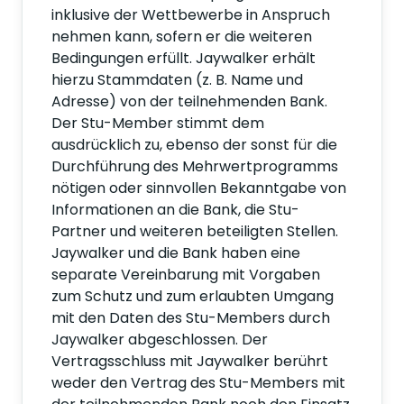
inklusive der Wettbewerbe in Anspruch
nehmen kann, sofern er die weiteren
Bedingungen erfüllt. Jaywalker erhält
hierzu Stammdaten (z. B. Name und
Adresse) von der teilnehmenden Bank.
Der Stu-Member stimmt dem
ausdrücklich zu, ebenso der sonst für die
Durchführung des Mehrwertprogramms
nötigen oder sinnvollen Bekanntgabe von
Informationen an die Bank, die Stu-
Partner und weiteren beteiligten Stellen.
Jaywalker und die Bank haben eine
separate Vereinbarung mit Vorgaben
zum Schutz und zum erlaubten Umgang
mit den Daten des Stu-Members durch
Jaywalker abgeschlossen. Der
Vertragsschluss mit Jaywalker berührt
weder den Vertrag des Stu-Members mit