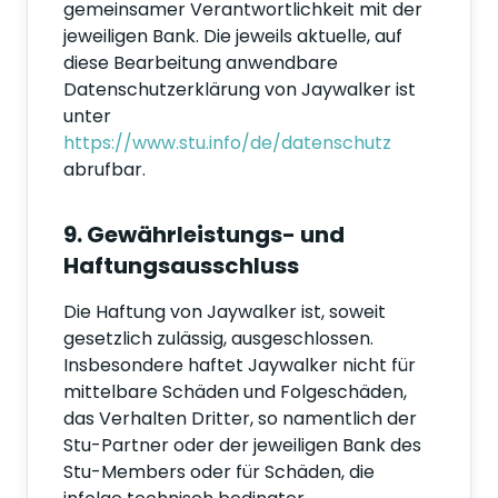
gemeinsamer Verantwortlichkeit mit der
jeweiligen Bank. Die jeweils aktuelle, auf
diese Bearbeitung anwendbare
Datenschutzerklärung von Jaywalker ist
unter
https://www.stu.info/de/datenschutz
abrufbar.
9. Gewährleistungs- und
Haftungsausschluss
Die Haftung von Jaywalker ist, soweit
gesetzlich zulässig, ausgeschlossen.
Insbesondere haftet Jaywalker nicht für
mittelbare Schäden und Folgeschäden,
das Verhalten Dritter, so namentlich der
Stu-Partner oder der jeweiligen Bank des
Stu-Members oder für Schäden, die