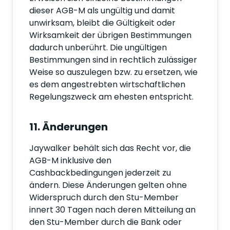
dieser AGB-M als ungültig und damit
unwirksam, bleibt die Gültigkeit oder
Wirksamkeit der übrigen Bestimmungen
dadurch unberührt. Die ungültigen
Bestimmungen sind in rechtlich zulässiger
Weise so auszulegen bzw. zu ersetzen, wie
es dem angestrebten wirtschaftlichen
Regelungszweck am ehesten entspricht.
11. Änderungen
Jaywalker behält sich das Recht vor, die
AGB-M inklusive den
Cashbackbedingungen jederzeit zu
ändern. Diese Änderungen gelten ohne
Widerspruch durch den Stu-Member
innert 30 Tagen nach deren Mitteilung an
den Stu-Member durch die Bank oder